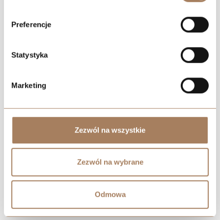
Preferencje
Statystyka
Marketing
Zezwól na wszystkie
Zezwól na wybrane
Odmowa