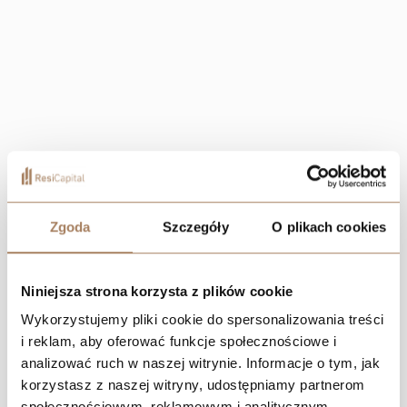
Zgoda
Szczegóły
O plikach cookies
Niniejsza strona korzysta z plików cookie
Wykorzystujemy pliki cookie do spersonalizowania treści
i reklam, aby oferować funkcje społecznościowe i
analizować ruch w naszej witrynie. Informacje o tym, jak
korzystasz z naszej witryny, udostępniamy partnerom
społecznościowym, reklamowym i analitycznym.