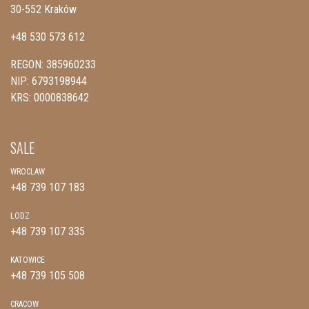
30-552 Kraków
+48 530 573 612
REGON: 385960233
NIP: 6793198944
KRS: 0000838642
SALE
WROCLAW
+48 739 107 183
LODZ
+48 739 107 335
KATOWICE
+48 739 105 508
CRACOW