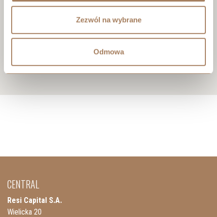
Zezwól na wybrane
Odmowa
CENTRAL
Resi Capital S.A.
Wielicka 20