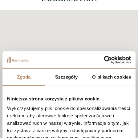
Zgoda
Szczegóły
O plikach cookies
Niniejsza strona korzysta z plików cookie
Wykorzystujemy pliki cookie do spersonalizowania treści
i reklam, aby oferować funkcje społecznościowe i
analizować ruch w naszej witrynie. Informacje o tym, jak
korzystasz z naszej witryny, udostępniamy partnerom
społecznościowym, reklamowym i analitycznym.