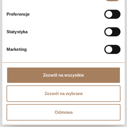
Preferencje
Statystyka
Marketing
Zezwól na wszystkie
Zezwól na wybrane
Odmowa