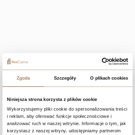
Localization
Zgoda
Szczegóły
O plikach cookies
Niniejsza strona korzysta z plików cookie
Wykorzystujemy pliki cookie do spersonalizowania treści
i reklam, aby oferować funkcje społecznościowe i
analizować ruch w naszej witrynie. Informacje o tym, jak
korzystasz z naszej witryny, udostępniamy partnerom