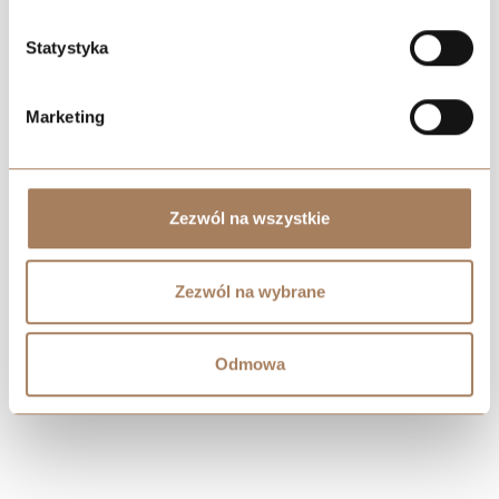
Statystyka
Marketing
Negotiate the price
Zezwól na wszystkie
Zezwól na wybrane
Odmowa