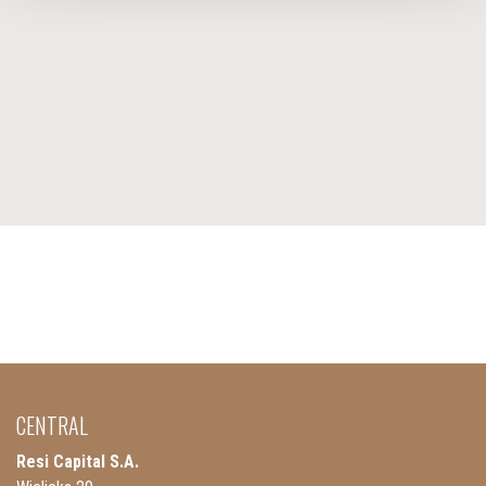
CENTRAL
Resi Capital S.A.