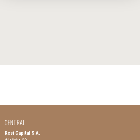
CENTRAL
Resi Capital S.A.