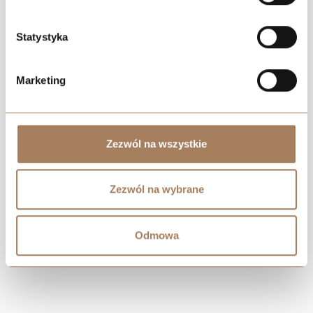
Statystyka
Marketing
Negotiate the price
Zezwól na wszystkie
Zezwól na wybrane
Odmowa