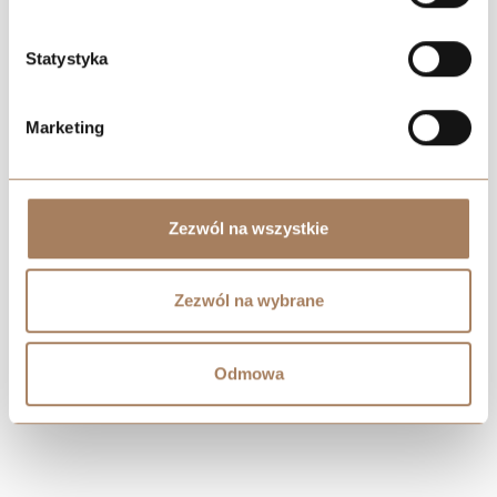
Statystyka
Marketing
Negotiate the price
Zezwól na wszystkie
Zezwól na wybrane
Odmowa