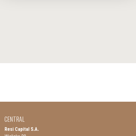
CENTRAL
Resi Capital S.A.