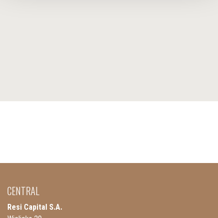
CENTRAL
Resi Capital S.A.