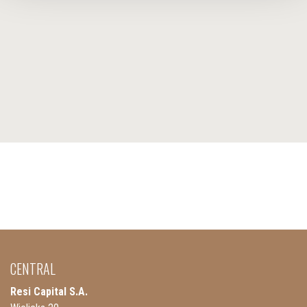
CENTRAL
Resi Capital S.A.