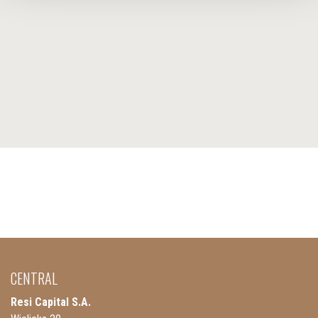
CENTRAL
Resi Capital S.A.