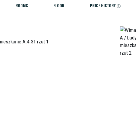
ROOMS
FLOOR
PRICE HISTORY