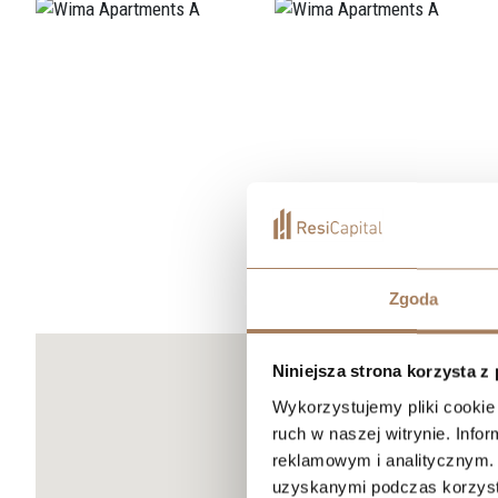
Zgoda
Niniejsza strona korzysta z
Wykorzystujemy pliki cookie 
ruch w naszej witrynie. Inf
reklamowym i analitycznym. 
uzyskanymi podczas korzysta