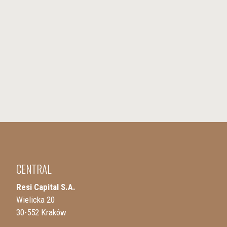
CENTRAL
Resi Capital S.A.
Wielicka 20
30-552 Kraków