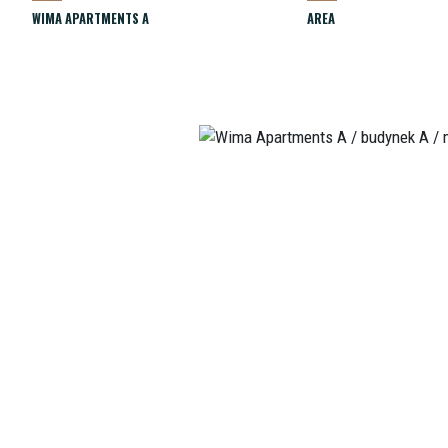
WIMA APARTMENTS A
AREA