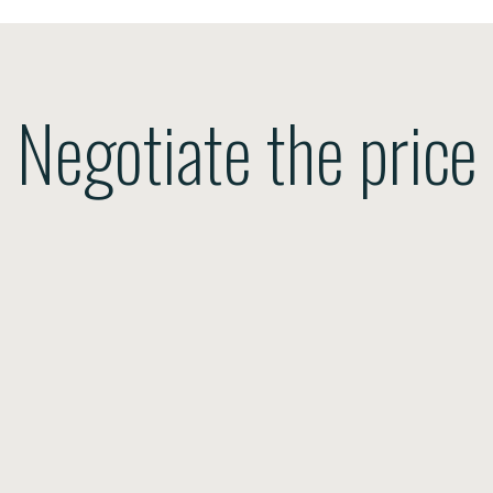
Negotiate the price