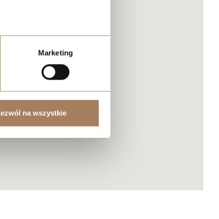
Marketing
ezwól na wszystkie