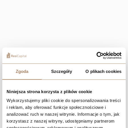
Zgoda
Szczegóły
O plikach cookies
Niniejsza strona korzysta z plików cookie
Wykorzystujemy pliki cookie do spersonalizowania treści
i reklam, aby oferować funkcje społecznościowe i
analizować ruch w naszej witrynie. Informacje o tym, jak
korzystasz z naszej witryny, udostępniamy partnerom
społecznościowym, reklamowym i analitycznym.