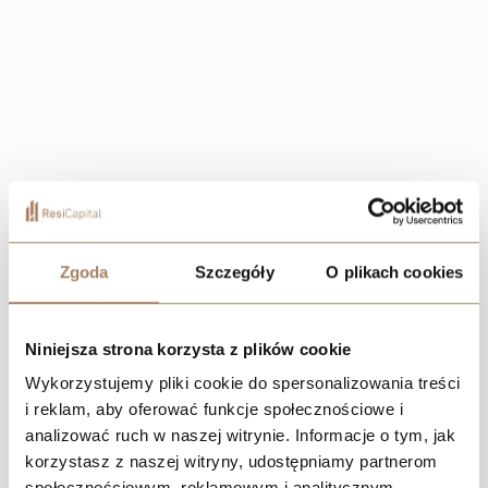
Zgoda
Szczegóły
O plikach cookies
Niniejsza strona korzysta z plików cookie
Wykorzystujemy pliki cookie do spersonalizowania treści
i reklam, aby oferować funkcje społecznościowe i
analizować ruch w naszej witrynie. Informacje o tym, jak
korzystasz z naszej witryny, udostępniamy partnerom
społecznościowym, reklamowym i analitycznym.