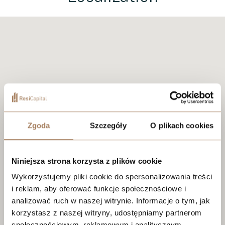
Zgoda
Szczegóły
O plikach cookies
Niniejsza strona korzysta z plików cookie
Wykorzystujemy pliki cookie do spersonalizowania treści
i reklam, aby oferować funkcje społecznościowe i
analizować ruch w naszej witrynie. Informacje o tym, jak
korzystasz z naszej witryny, udostępniamy partnerom
społecznościowym, reklamowym i analitycznym.