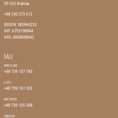
30-552 Kraków
+48 530 573 612
REGON: 385960233
NIP: 6793198944
KRS: 0000838642
SALE
WROCLAW
+48 739 107 183
LODZ
+48 739 107 335
KATOWICE
+48 739 105 508
CRACOW