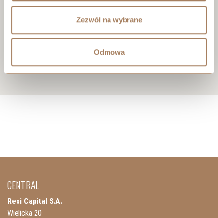
Zezwól na wybrane
Odmowa
CENTRAL
Resi Capital S.A.
Wielicka 20