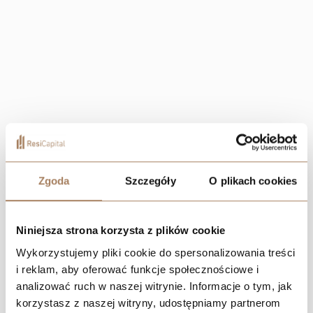
Localization
Zgoda
Szczegóły
O plikach cookies
Niniejsza strona korzysta z plików cookie
Wykorzystujemy pliki cookie do spersonalizowania treści
i reklam, aby oferować funkcje społecznościowe i
analizować ruch w naszej witrynie. Informacje o tym, jak
korzystasz z naszej witryny, udostępniamy partnerom