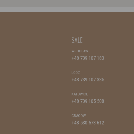
SALE
WROCLAW
+48 739 107 183
LODZ
+48 739 107 335
KATOWICE
+48 739 105 508
CRACOW
+48 530 573 612