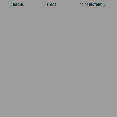
ROOMS
FLOOR
PRICE HISTORY