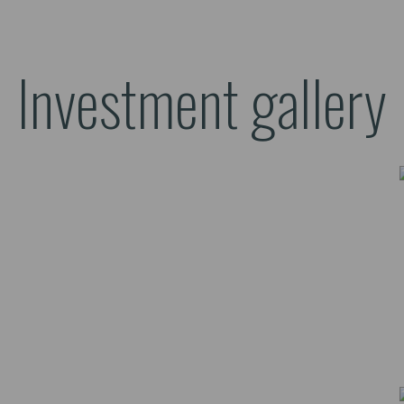
Investment gallery