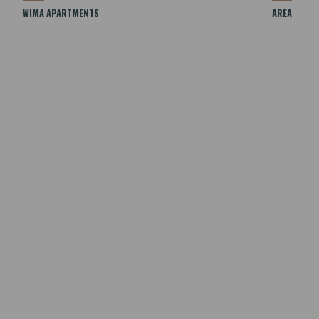
WIMA APARTMENTS
AREA