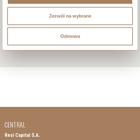
Zezwól na wybrane
Odmowa
CENTRAL
Resi Capital S.A.