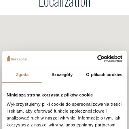
Localization
Zgoda
Szczegóły
O plikach cookies
Niniejsza strona korzysta z plików cookie
Wykorzystujemy pliki cookie do spersonalizowania treści
i reklam, aby oferować funkcje społecznościowe i
analizować ruch w naszej witrynie. Informacje o tym, jak
korzystasz z naszej witryny, udostępniamy partnerom