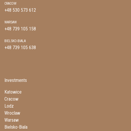
CRACOW
+48 530 573 612
WARSAW
+48 739 105 158
BIELSKO-BIALA
+48 739 105 638
Investments
Katowice
Cracow
Lodz
Wroclaw
Warsaw
Bielsko-Biala