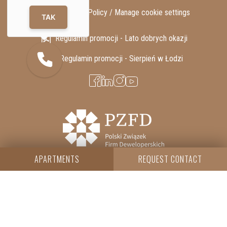
GDPR / Privacy Policy /
Manage cookie settings
TAK
Regulamin promocji - Lato dobrych okazji
Regulamin promocji - Sierpień w Łodzi
APARTMENTS
REQUEST CONTACT