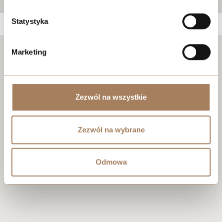
Statystyka
Marketing
Negotiate the price
Zezwól na wszystkie
Zezwól na wybrane
Odmowa