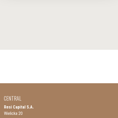
CENTRAL
Resi Capital S.A.
Wielicka 20