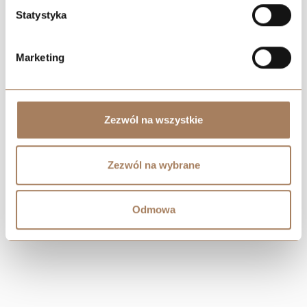
Statystyka
Negotiate the price
Marketing
Zezwól na wszystkie
Zezwól na wybrane
Odmowa