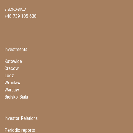
BIELSKO-BIALA
+48 739 105 638
Investments
Katowice
Cracow
Lodz
Wroclaw
Warsaw
Bielsko-Biala
Investor Relations
Periodic reports