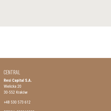
CENTRAL
Resi Capital S.A.
Wielicka 20
30-552 Kraków
+48 530 573 612