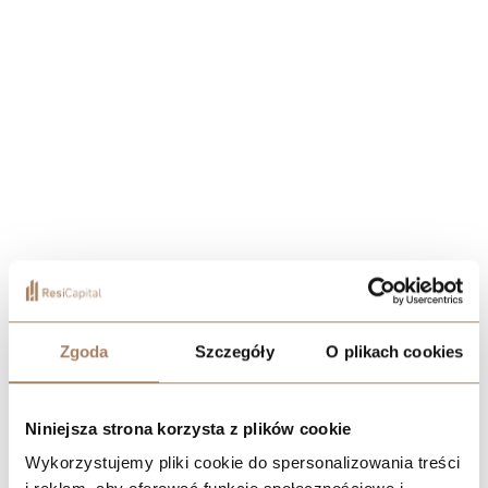
Zgoda
Szczegóły
O plikach cookies
Niniejsza strona korzysta z plików cookie
Wykorzystujemy pliki cookie do spersonalizowania treści