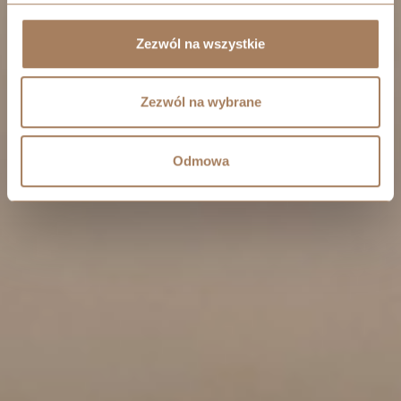
Zezwól na wszystkie
Zezwól na wybrane
Odmowa