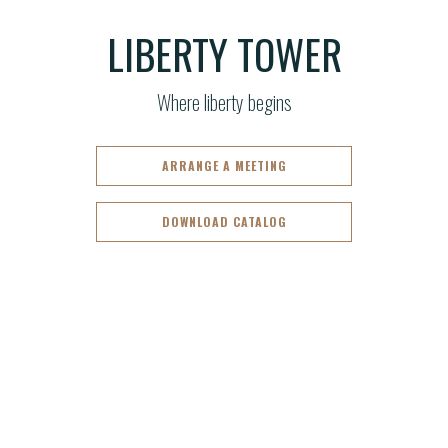
LIBERTY TOWER
Where liberty begins
ARRANGE A MEETING
DOWNLOAD CATALOG