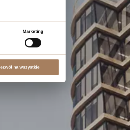
Marketing
ezwól na wszystkie