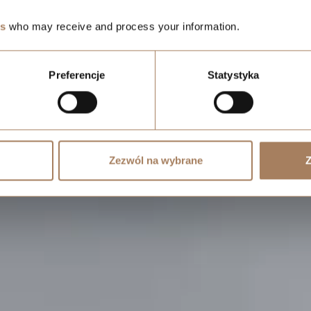
es
who may receive and process your information.
Preferencje
Statystyka
Zezwól na wybrane
Z