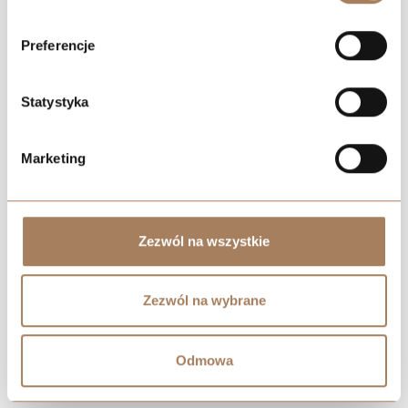
Preferencje
Statystyka
Marketing
Zezwól na wszystkie
Zezwól na wybrane
Odmowa