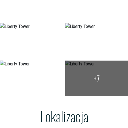
+7
Lokalizacja