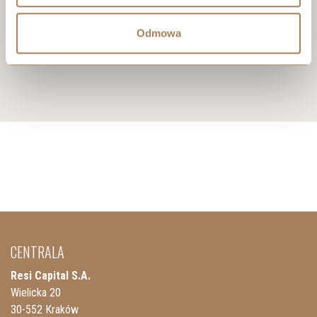
Odmowa
CENTRALA
Resi Capital S.A.
Wielicka 20
30-552 Kraków