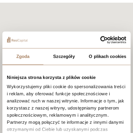
Zgoda
Szczegóły
O plikach cookies
Niniejsza strona korzysta z plików cookie
Wykorzystujemy pliki cookie do spersonalizowania treści
i reklam, aby oferować funkcje społecznościowe i
analizować ruch w naszej witrynie. Informacje o tym, jak
korzystasz z naszej witryny, udostępniamy partnerom
społecznościowym, reklamowym i analitycznym.
Partnerzy mogą połączyć te informacje z innymi danymi
otrzymanymi od Ciebie lub uzyskanymi podczas