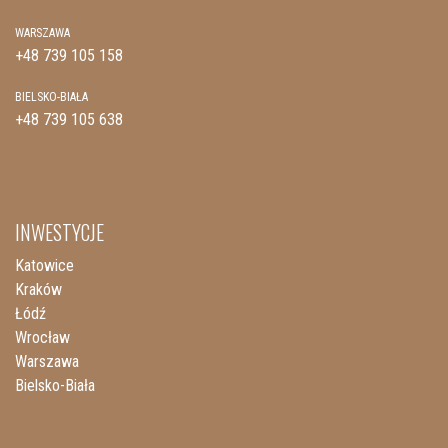
WARSZAWA
+48 739 105 158
BIELSKO-BIAŁA
+48 739 105 638
INWESTYCJE
Katowice
Kraków
Łódź
Wrocław
Warszawa
Bielsko-Biała