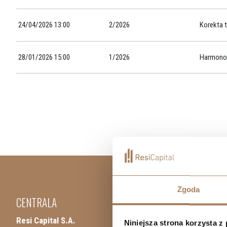
24/04/2026 13:00
2/2026
Korekta 
28/01/2026 15:00
1/2026
Harmonog
Zgoda
CENTRALA
Resi Capital S.A.
Niniejsza strona korzysta z