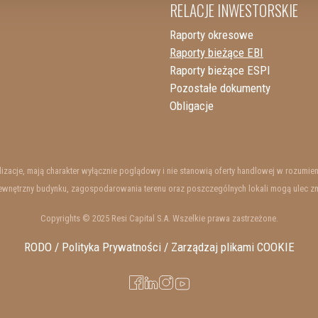
RELACJE INWESTORSKIE
Raporty okresowe
Raporty bieżące EBI
Raporty bieżące ESPI
Pozostałe dokumenty
Obligacje
ualizacje, mają charakter wyłącznie poglądowy i nie stanowią oferty handlowej w rozum
wnętrzny budynku, zagospodarowania terenu oraz poszczególnych lokali mogą ulec zmian
Copyrights © 2025 Resi Capital S.A. Wszelkie prawa zastrzeżone.
RODO / Polityka Prywatności /
Zarządzaj plikami COOKIE