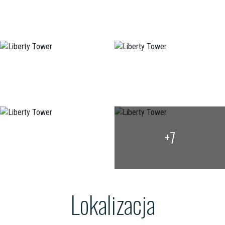
+7
Lokalizacja