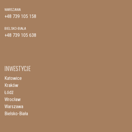
WARSZAWA
+48 739 105 158
BIELSKO-BIAŁA
+48 739 105 638
INWESTYCJE
Katowice
Kraków
Łódź
Wrocław
Warszawa
Bielsko-Biała