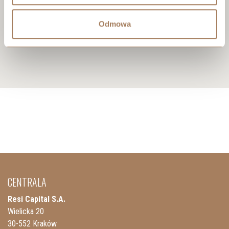
Odmowa
CENTRALA
Resi Capital S.A.
Wielicka 20
30-552 Kraków