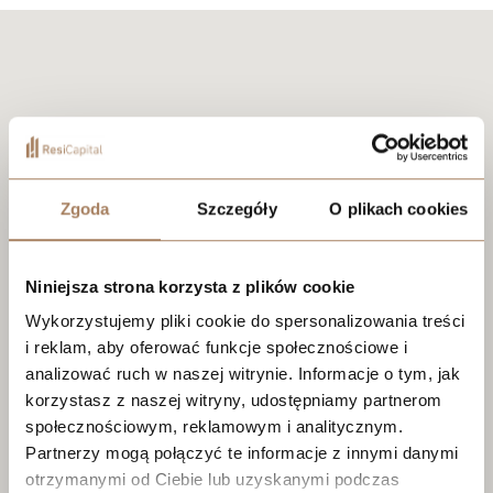
Zgoda
Szczegóły
O plikach cookies
Niniejsza strona korzysta z plików cookie
Wykorzystujemy pliki cookie do spersonalizowania treści
i reklam, aby oferować funkcje społecznościowe i
analizować ruch w naszej witrynie. Informacje o tym, jak
korzystasz z naszej witryny, udostępniamy partnerom
społecznościowym, reklamowym i analitycznym.
Partnerzy mogą połączyć te informacje z innymi danymi
otrzymanymi od Ciebie lub uzyskanymi podczas