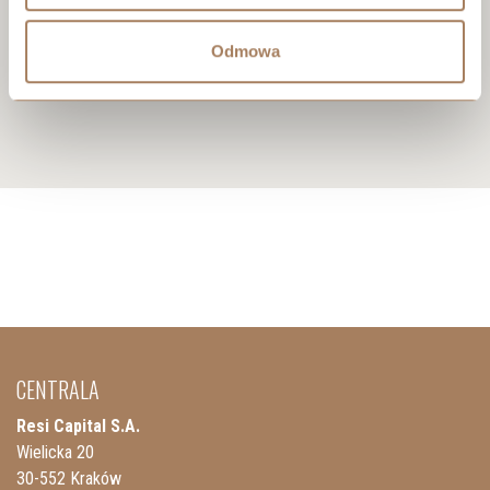
Odmowa
CENTRALA
Resi Capital S.A.
Wielicka 20
30-552 Kraków