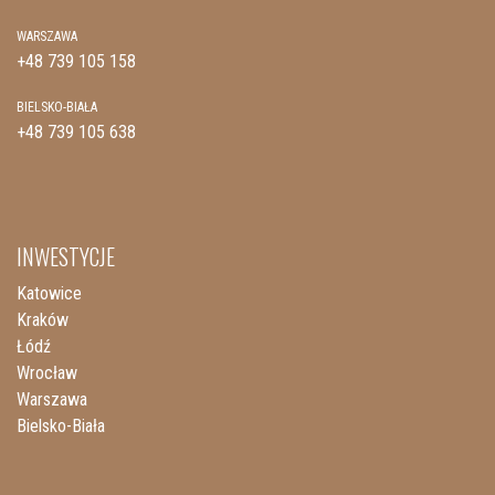
WARSZAWA
+48 739 105 158
BIELSKO-BIAŁA
+48 739 105 638
INWESTYCJE
Katowice
Kraków
Łódź
Wrocław
Warszawa
Bielsko-Biała