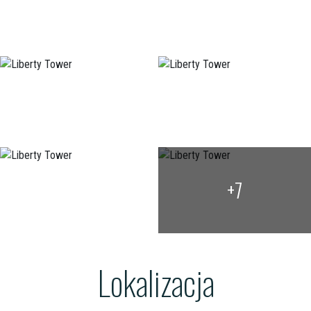
+7
Lokalizacja