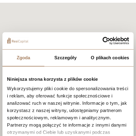
Zgoda
Szczegóły
O plikach cookies
Niniejsza strona korzysta z plików cookie
Wykorzystujemy pliki cookie do spersonalizowania treści
i reklam, aby oferować funkcje społecznościowe i
analizować ruch w naszej witrynie. Informacje o tym, jak
korzystasz z naszej witryny, udostępniamy partnerom
społecznościowym, reklamowym i analitycznym.
Partnerzy mogą połączyć te informacje z innymi danymi
otrzymanymi od Ciebie lub uzyskanymi podczas