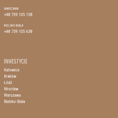
WARSZAWA
+48 739 105 158
BIELSKO-BIAŁA
+48 739 105 638
INWESTYCJE
Katowice
Kraków
Łódź
Wrocław
Warszawa
Bielsko-Biała