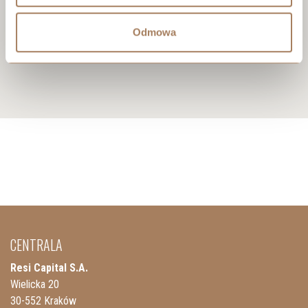
Odmowa
CENTRALA
Resi Capital S.A.
Wielicka 20
30-552 Kraków