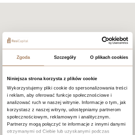
Zgoda
Szczegóły
O plikach cookies
Niniejsza strona korzysta z plików cookie
Wykorzystujemy pliki cookie do spersonalizowania treści
i reklam, aby oferować funkcje społecznościowe i
analizować ruch w naszej witrynie. Informacje o tym, jak
korzystasz z naszej witryny, udostępniamy partnerom
społecznościowym, reklamowym i analitycznym.
Partnerzy mogą połączyć te informacje z innymi danymi
otrzymanymi od Ciebie lub uzyskanymi podczas