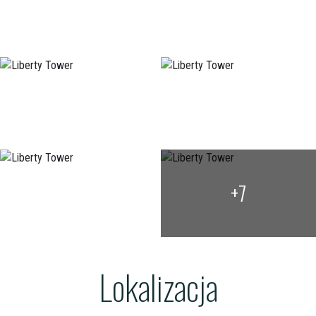
+7
Lokalizacja