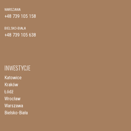
WARSZAWA
+48 739 105 158
BIELSKO-BIAŁA
+48 739 105 638
INWESTYCJE
Katowice
Kraków
Łódź
Wrocław
Warszawa
Bielsko-Biała