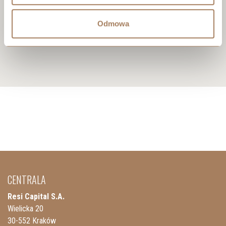
Odmowa
CENTRALA
Resi Capital S.A.
Wielicka 20
30-552 Kraków