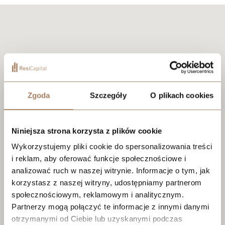
Zgoda
Szczegóły
O plikach cookies
Niniejsza strona korzysta z plików cookie
Wykorzystujemy pliki cookie do spersonalizowania treści
i reklam, aby oferować funkcje społecznościowe i
analizować ruch w naszej witrynie. Informacje o tym, jak
korzystasz z naszej witryny, udostępniamy partnerom
społecznościowym, reklamowym i analitycznym.
Partnerzy mogą połączyć te informacje z innymi danymi
otrzymanymi od Ciebie lub uzyskanymi podczas