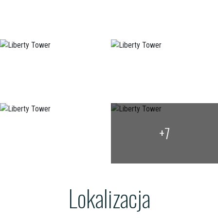
+7
Lokalizacja