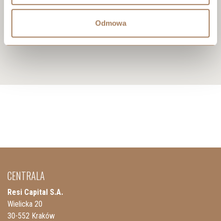
Odmowa
CENTRALA
Resi Capital S.A.
Wielicka 20
30-552 Kraków