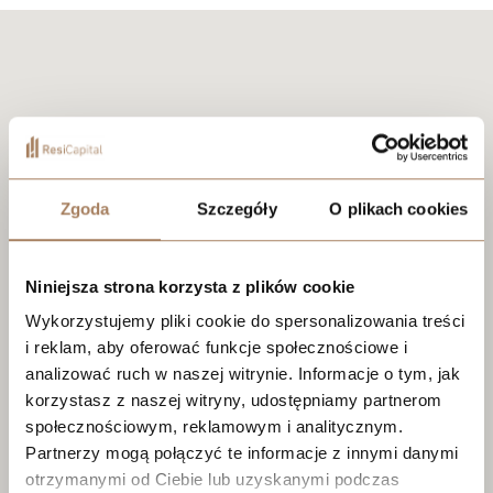
Zgoda
Szczegóły
O plikach cookies
Niniejsza strona korzysta z plików cookie
Wykorzystujemy pliki cookie do spersonalizowania treści
i reklam, aby oferować funkcje społecznościowe i
analizować ruch w naszej witrynie. Informacje o tym, jak
korzystasz z naszej witryny, udostępniamy partnerom
społecznościowym, reklamowym i analitycznym.
Partnerzy mogą połączyć te informacje z innymi danymi
otrzymanymi od Ciebie lub uzyskanymi podczas