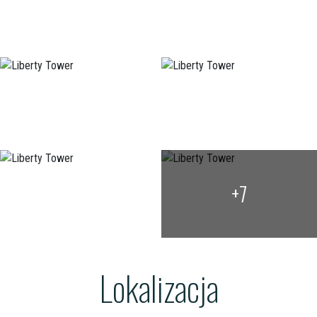
+7
Lokalizacja