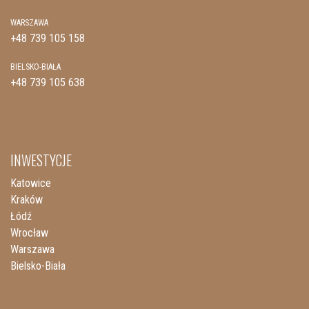
WARSZAWA
+48 739 105 158
BIELSKO-BIAŁA
+48 739 105 638
INWESTYCJE
Katowice
Kraków
Łódź
Wrocław
Warszawa
Bielsko-Biała