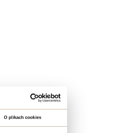
O plikach cookies