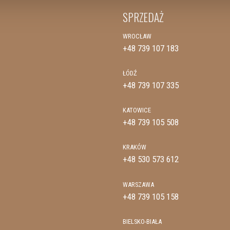
SPRZEDAŻ
WROCŁAW
+48 739 107 183
ŁÓDŹ
+48 739 107 335
KATOWICE
+48 739 105 508
KRAKÓW
+48 530 573 612
WARSZAWA
+48 739 105 158
BIELSKO-BIAŁA