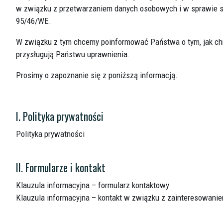
w związku z przetwarzaniem danych osobowych i w sprawie s
95/46/WE.
W związku z tym chcemy poinformować Państwa o tym, jak ch
przysługują Państwu uprawnienia.
Prosimy o zapoznanie się z poniższą informacją.
I. Polityka prywatności
Polityka prywatności
II. Formularze i kontakt
Klauzula informacyjna – formularz kontaktowy
Klauzula informacyjna – kontakt w związku z zainteresowanie