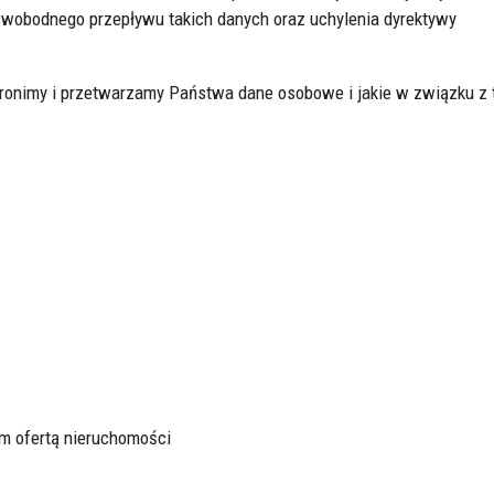
wobodnego przepływu takich danych oraz uchylenia dyrektywy
ronimy i przetwarzamy Państwa dane osobowe i jakie w związku z
m ofertą nieruchomości