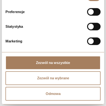
Preferencje
Statystyka
Marketing
Zezwól na wszystkie
Zezwól na wybrane
Odmowa