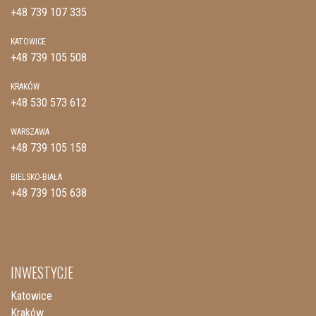
+48 739 107 335
KATOWICE
+48 739 105 508
KRAKÓW
+48 530 573 612
WARSZAWA
+48 739 105 158
BIELSKO-BIAŁA
+48 739 105 638
INWESTYCJE
Katowice
Kraków