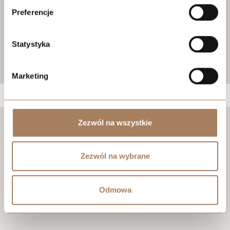
Preferencje
Statystyka
Marketing
Zezwól na wszystkie
Negocjuj cenę
Zezwól na wybrane
Odmowa