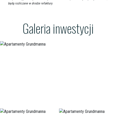
będą rozliczane w drodze refaktury.
Galeria inwestycji