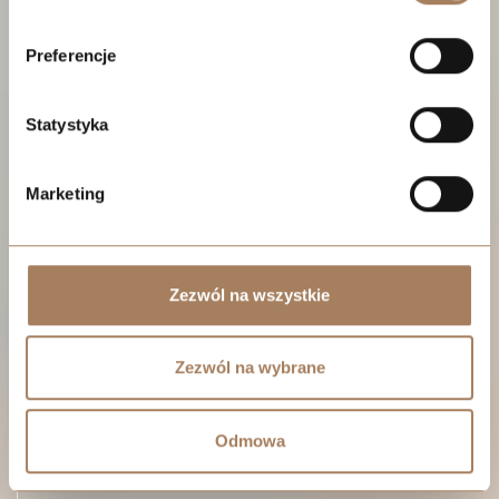
Preferencje
Statystyka
Marketing
Zezwól na wszystkie
Zezwól na wybrane
Odmowa