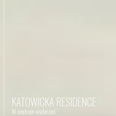
KATOWICKA RESIDENCE
W centrum wydarzeń