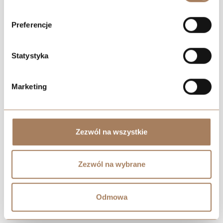
Preferencje
Statystyka
Marketing
Zezwól na wszystkie
Zezwól na wybrane
Odmowa