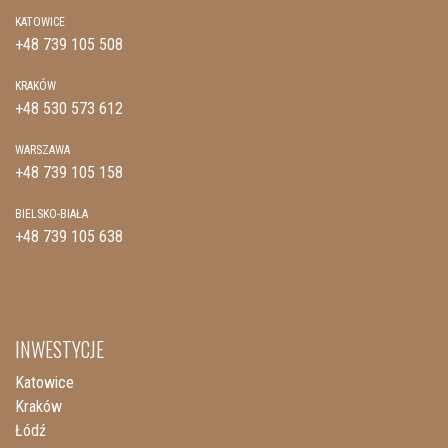
KATOWICE
+48 739 105 508
KRAKÓW
+48 530 573 612
WARSZAWA
+48 739 105 158
BIELSKO-BIAŁA
+48 739 105 638
INWESTYCJE
Katowice
Kraków
Łódź