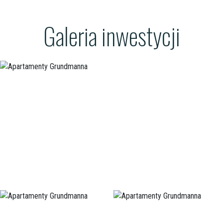
Galeria inwestycji