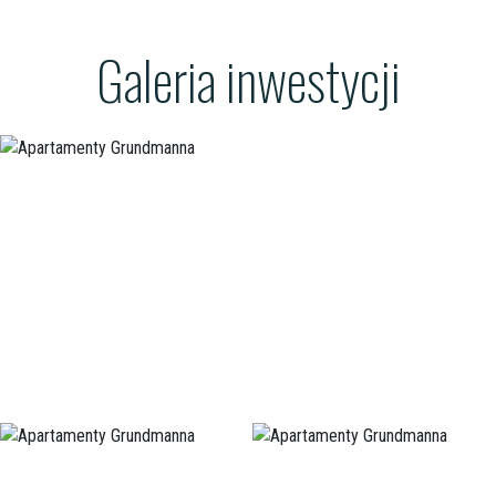
Galeria inwestycji