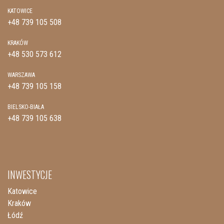
KATOWICE
+48 739 105 508
KRAKÓW
+48 530 573 612
WARSZAWA
+48 739 105 158
BIELSKO-BIAŁA
+48 739 105 638
INWESTYCJE
Katowice
Kraków
Łódź