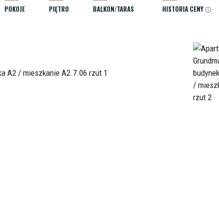
POKOJE
PIĘTRO
BALKON/TARAS
HISTORIA CENY