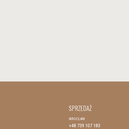
SPRZEDAŻ
WROCŁAW
+48 739 107 183