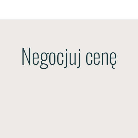
Negocjuj cenę