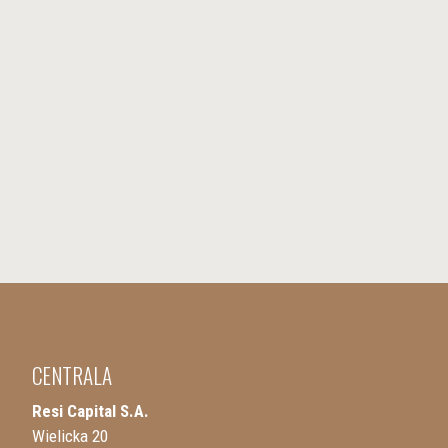
CENTRALA
Resi Capital S.A.
Wielicka 20