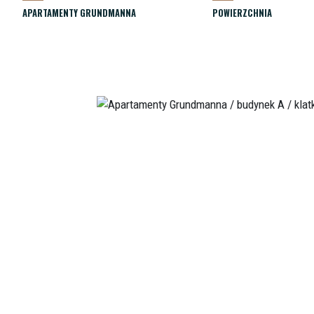
APARTAMENTY GRUNDMANNA
POWIERZCHNIA