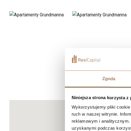
Zgoda
Niniejsza strona korzysta z
Wykorzystujemy pliki cookie 
ruch w naszej witrynie. Inf
reklamowym i analitycznym. 
uzyskanymi podczas korzysta