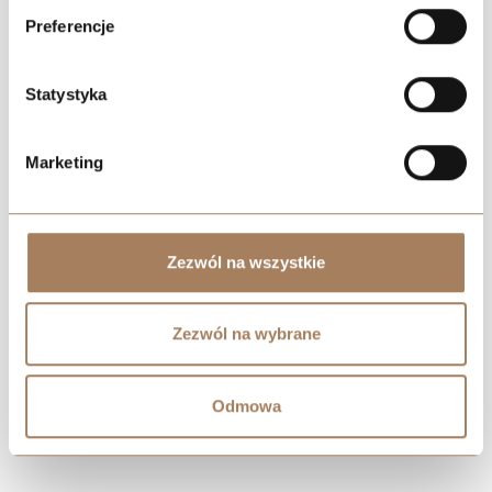
Preferencje
Statystyka
Marketing
Zezwól na wszystkie
Negocjuj cenę
Zezwól na wybrane
Odmowa