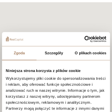
Zgoda
Szczegóły
O plikach cookies
Niniejsza strona korzysta z plików cookie
Wykorzystujemy pliki cookie do spersonalizowania treści
i reklam, aby oferować funkcje społecznościowe i
analizować ruch w naszej witrynie. Informacje o tym, jak
korzystasz z naszej witryny, udostępniamy partnerom
społecznościowym, reklamowym i analitycznym.
Partnerzy mogą połączyć te informacje z innymi danymi