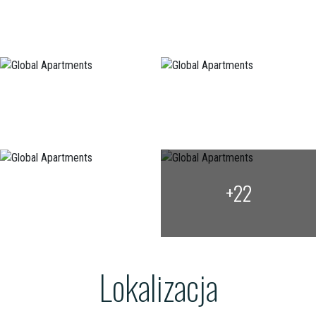
+22
Lokalizacja