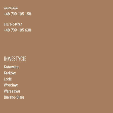
WARSZAWA
+48 739 105 158
BIELSKO-BIAŁA
+48 739 105 638
INWESTYCJE
Katowice
Kraków
Łódź
Wrocław
Warszawa
Bielsko-Biała