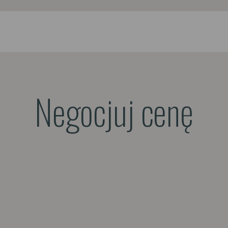
Negocjuj cenę