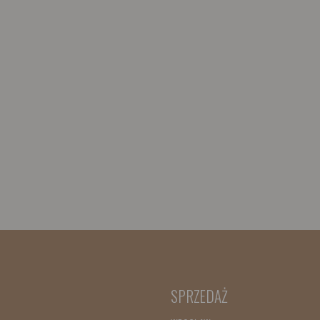
SPRZEDAŻ