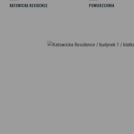
KATOWICKA RESIDENCE
POWIERZCHNIA