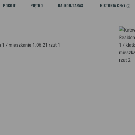
POKOJE
PIĘTRO
BALKON/TARAS
HISTORIA CENY