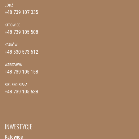
ŁÓDŹ
+48 739 107 335
KATOWICE
+48 739 105 508
KRAKÓW
+48 530 573 612
WARSZAWA
+48 739 105 158
BIELSKO-BIAŁA
+48 739 105 638
INWESTYCJE
Katowice