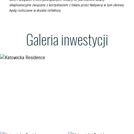
eksploatacyjne związane z korzystaniem z lokalu przez Nabywcę w tym okresie,
będą rozliczane w drodze refaktury.
Galeria inwestycji