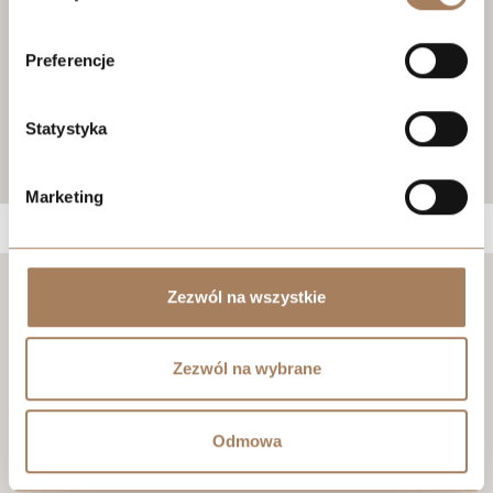
Preferencje
Statystyka
Marketing
Zezwól na wszystkie
Negocjuj cenę
Zezwól na wybrane
Odmowa