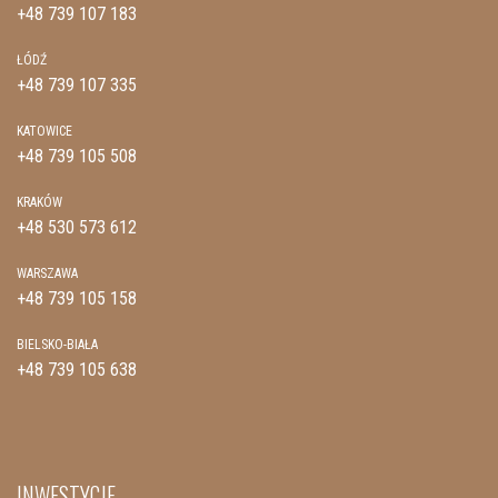
+48 739 107 183
ŁÓDŹ
+48 739 107 335
KATOWICE
+48 739 105 508
KRAKÓW
+48 530 573 612
WARSZAWA
+48 739 105 158
BIELSKO-BIAŁA
+48 739 105 638
INWESTYCJE