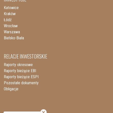
Katowice
Kraków
Łódź
Wrocław
Warszawa
Bielsko-Biała
RELACJE INWESTORSKIE
Raporty okresowe
Raporty bieżące EBI
Raporty bieżące ESPI
Pozostałe dokumenty
Obligacje