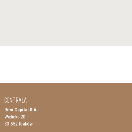
CENTRALA
Resi Capital S.A.
Wielicka 20
30-552 Kraków