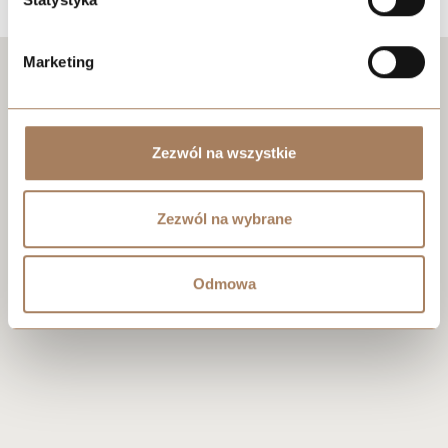
Marketing
Negocjuj cenę
Zezwól na wszystkie
Zezwól na wybrane
Odmowa