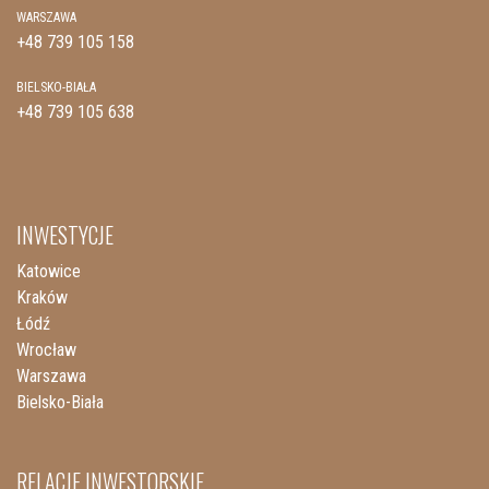
WARSZAWA
+48 739 105 158
BIELSKO-BIAŁA
+48 739 105 638
INWESTYCJE
Katowice
Kraków
Łódź
Wrocław
Warszawa
Bielsko-Biała
RELACJE INWESTORSKIE