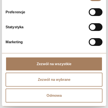
Preferencje
Statystyka
Marketing
Zezwól na wszystkie
Zezwól na wybrane
Odmowa