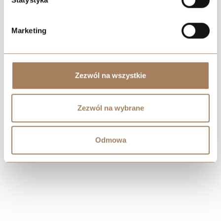
Marketing
Negocjuj cenę
Zezwól na wszystkie
Zezwól na wybrane
Odmowa